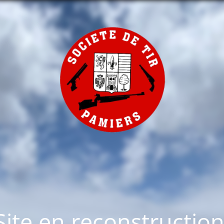
Site en reconstruction